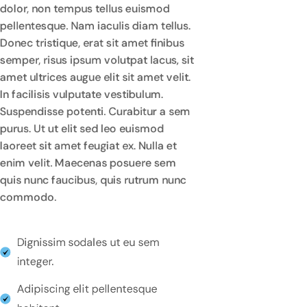
dolor, non tempus tellus euismod
pellentesque. Nam iaculis diam tellus.
Donec tristique, erat sit amet finibus
semper, risus ipsum volutpat lacus, sit
amet ultrices augue elit sit amet velit.
In facilisis vulputate vestibulum.
Suspendisse potenti. Curabitur a sem
purus. Ut ut elit sed leo euismod
laoreet sit amet feugiat ex. Nulla et
enim velit. Maecenas posuere sem
quis nunc faucibus, quis rutrum nunc
commodo.
Dignissim sodales ut eu sem
integer.
Adipiscing elit pellentesque