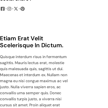
Etiam Erat Velit 
Scelerisque In Dictum.
Quisque interdum risus in fermentum
sagittis. Mauris lectus erat, molestie
quis malesuada quis, sagittis ut dui.
Maecenas et interdum ex. Nullam non
magna eu nisi congue maximus ac vel
justo. Nulla viverra sapien eros, ac
convallis urna semper quis. Donec
convallis turpis justo, a viverra nisi
cursus sit amet. Proin aliquet erat