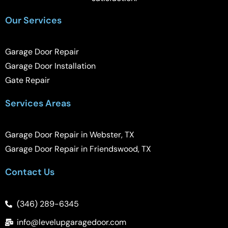
Our Services
Garage Door Repair
Garage Door Installation
Gate Repair
Services Areas
Garage Door Repair in Webster, TX
Garage Door Repair in Friendswood, TX
Contact Us
(346) 289-6345
info@levelupgaragedoor.com