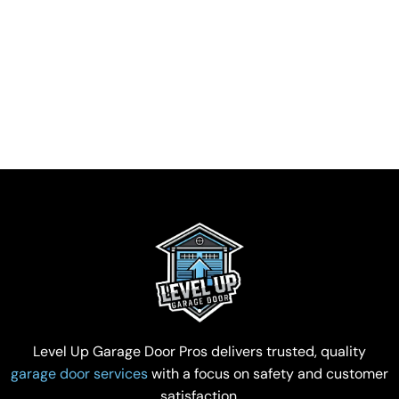
Level Up Garage Door Pros delivers trusted, quality
garage door services
with a focus on safety and customer
satisfaction.