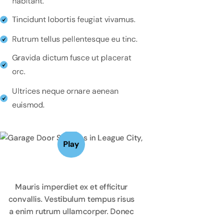
habitant.
Tincidunt lobortis feugiat vivamus.
Rutrum tellus pellentesque eu tinc.
Gravida dictum fusce ut placerat
orc.
Ultrices neque ornare aenean
euismod.
Play
Mauris imperdiet ex et efficitur
convallis. Vestibulum tempus risus
a enim rutrum ullamcorper. Donec