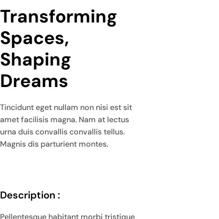
Transforming 
Spaces, 
Shaping 
Dreams
Tincidunt eget nullam non nisi est sit
amet facilisis magna. Nam at lectus
urna duis convallis convallis tellus.
Magnis dis parturient montes.
Description :
Pellentesque habitant morbi tristique