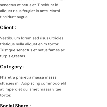
senectus et netus et. Tincidunt id
aliquet risus feugiat in ante. Morbi
tincidunt augue.
Client :
Vestibulum lorem sed risus ultricies
tristique nulla aliquet enim tortor.
Tristique senectus et netus fames ac
turpis egestas.
Category :
Pharetra pharetra massa massa
ultricies mi. Adipiscing commodo elit
at imperdiet dui amet massa vitae
tortor.
Social Share :