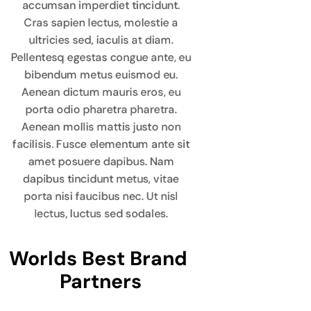
accumsan imperdiet tincidunt.
Cras sapien lectus, molestie a
ultricies sed, iaculis at diam.
Pellentesq egestas congue ante, eu
bibendum metus euismod eu.
Aenean dictum mauris eros, eu
porta odio pharetra pharetra.
Aenean mollis mattis justo non
facilisis. Fusce elementum ante sit
amet posuere dapibus. Nam
dapibus tincidunt metus, vitae
porta nisi faucibus nec. Ut nisl
lectus, luctus sed sodales.
Worlds Best Brand 
Partners